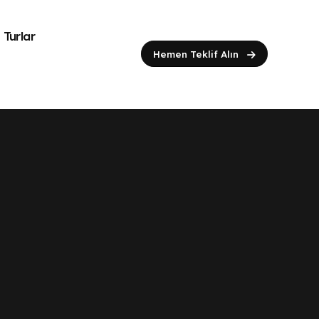
Turlar
Hemen Teklif Alın