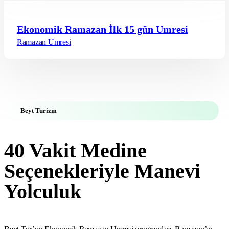
Ekonomik Ramazan İlk 15 gün Umresi
Ramazan Umresi
Beyt Turizm
40 Vakit Medine
Seçenekleriyle Manevi
Yolculuk