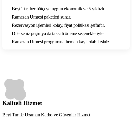
Beyt Tur, her bütçeye uygun ekonomik ve 5 yıldızlı
Ramazan Umresi paketleri sunar.
Rezervasyon işlemleri kolay, fiyat politikası şeffaftır.
Dilerseniz peşin ya da taksitli ödeme seçenekleriyle
Ramazan Umresi programına hemen kayıt olabilirsiniz.
Kaliteli Hizmet
Beyt Tur ile Uzaman Kadro ve Güvenilir Hizmet