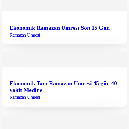
Ekonomik Ramazan Umresi Son 15 Gün
Ramazan Umresi
Ekonomik Tam Ramazan Umresi 45 gün 40
vakit Medine
Ramazan Umresi