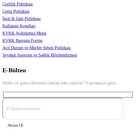
Gizlilik Politikası
Çerez Politikası
İptal & İade Politikası
Kullanım Koşulları
KVKK Aydınlatma Metni
KVKK Başvuru Formu
Acil Durum ve Mücbir Sebep Politikası
Seyahat Sigortası ve Sağlık Bilgilendirmesi
E-Bülten
Haber ve güncellemeleri almak ister misiniz? E-postanızı girin.
Abone Ol