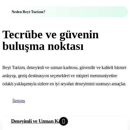
Neden Beyt Turizm?
Tecrübe ve güvenin
buluşma noktası
Beyt Turizm, deneyimli ve uzman kadrosu, güvenilir ve kaliteli hizmet
anlayışı, geniş destinasyon seçenekleri ve müşteri memnuniyetine
odaklı yaklaşımıyla sizlere en iyi seyahat deneyimini sunmayı amaçlar.
İletişim
Deneyimli ve Uzman Kadro