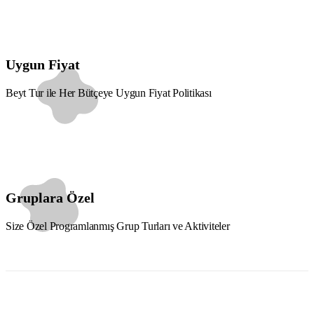
Uygun Fiyat
Beyt Tur ile Her Bütçeye Uygun Fiyat Politikası
Gruplara Özel
Size Özel Programlanmış Grup Turları ve Aktiviteler